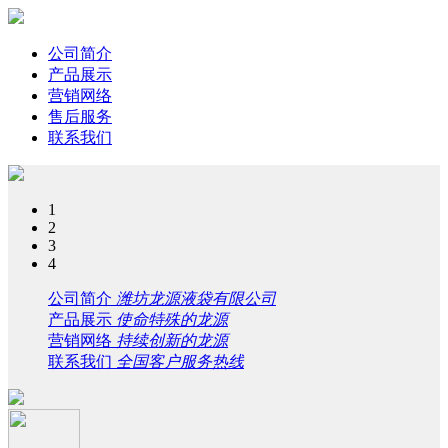
公司简介
产品展示
营销网络
售后服务
联系我们
1
2
3
4
公司简介
潍坊龙源液袋有限公司
产品展示
使命特殊的龙源
营销网络
持续创新的龙源
联系我们
全国客户服务热线