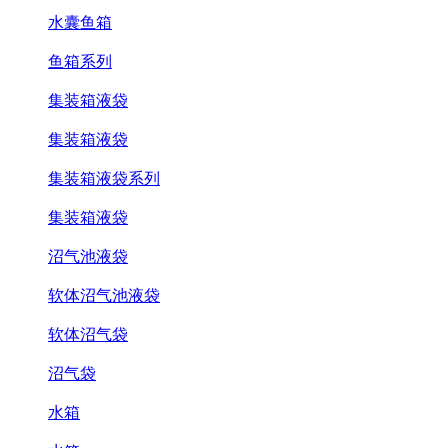
水囊鱼箱
鱼箱系列
集装箱液袋
集装箱液袋
集装箱液袋系列
集装箱液袋
沼气池液袋
软体沼气池液袋
软体沼气袋
沼气袋
水箱