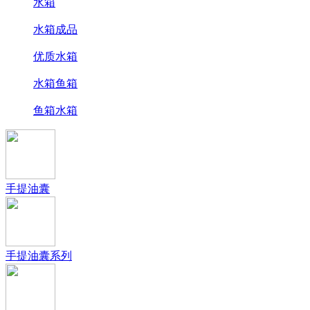
水箱
水箱成品
优质水箱
水箱鱼箱
鱼箱水箱
手提油囊
手提油囊系列