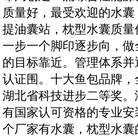
质量好，最受欢迎的水囊
提油囊站，枕型水囊质量
一步一个脚印逐步向，做
的目标靠近。管理体系并通
认证围。十大鱼包品牌，
湖北省科技进步二等奖。
有国家认可资格的专业安
个厂家有水囊，枕型水囊