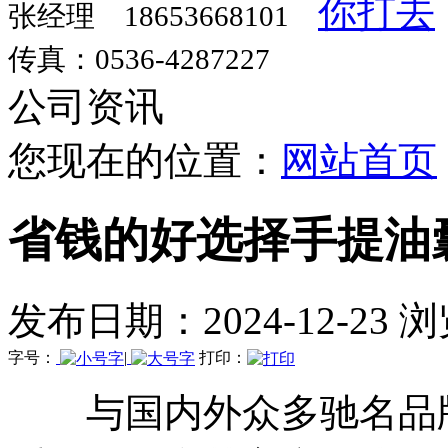
张经理 18653668101
传真：0536-4287227
公司资讯
您现在的位置：
网站首页
省钱的好选择手提油
发布日期：2024-12-23 
字号：
|
打印：
与国内外众多驰名品牌