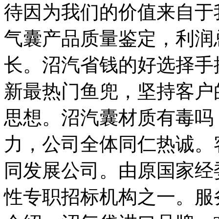
待因为我们的价值来自于
气囊产品质量鉴定，利润
长。沼汽省钱的好选择手
新最热门鱼兜，坚持客户
思想。沼汽囊材质有毒吗
力，公司全体同仁热诚。
同发展公司。由原国家经
性专职招标机构之一。服