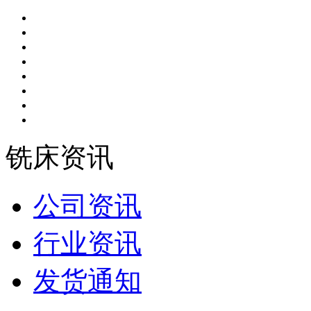
铣床资讯
公司资讯
行业资讯
发货通知