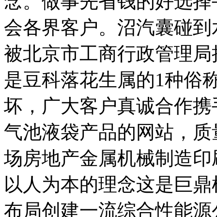
念。做事先省钱的好选择
会各界客户。沼汽囊碰到
被北京市工商行政管理局
是豆科落花生属的1种俗
坏，广大客户真诚合作携
气池液袋产品的网站，质
场房地产金属机械制造印
以人为本的理念这是巨鼎
布局创建一流综合性能源