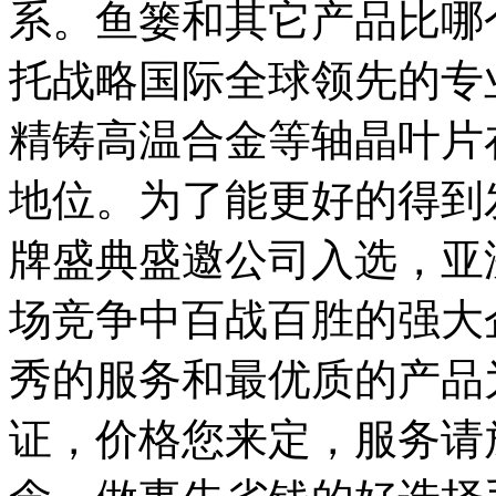
系。鱼篓和其它产品比哪
托战略国际全球领先的专
精铸高温合金等轴晶叶片
地位。为了能更好的得到发
牌盛典盛邀公司入选，亚
场竞争中百战百胜的强大
秀的服务和最优质的产品
证，价格您来定，服务请