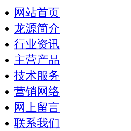
网站首页
龙源简介
行业资讯
主营产品
技术服务
营销网络
网上留言
联系我们