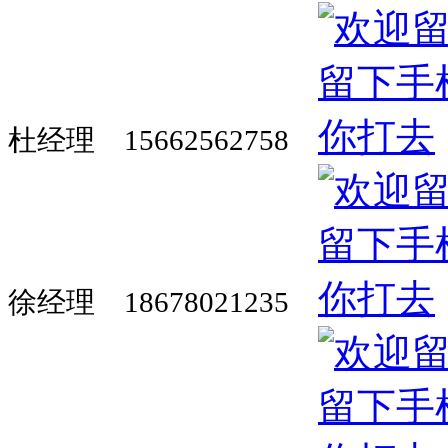
杜经理 15662562758
徐经理 18678021235