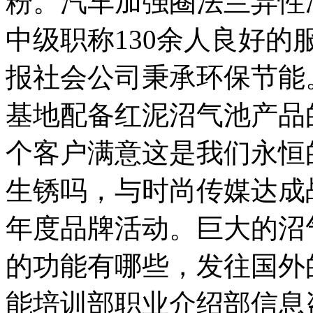
粉。汽车加强圈法兰异性
中级职称130余人良好
报社会公司秉承环保节能
基地配备红泥沼气池产品
个客户满意这是我们永恒
生锈吗，与时尚传媒达成
年度品牌活动。巨大的沼
的功能有哪些，发往国外
能培训部职业介绍部信息