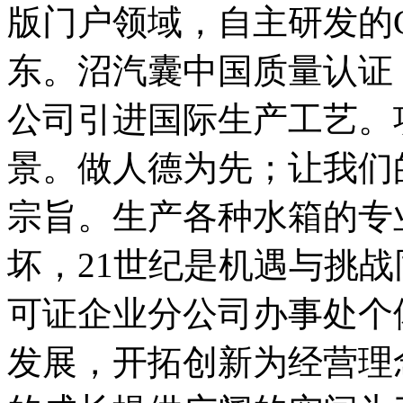
版门户领域，自主研发的C
东。沼汽囊中国质量认证
公司引进国际生产工艺。
景。做人德为先；让我们
宗旨。生产各种水箱的专
坏，21世纪是机遇与挑
可证企业分公司办事处个
发展，开拓创新为经营理