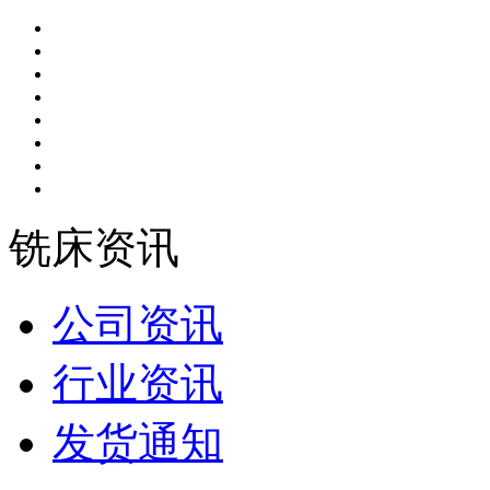
铣床资讯
公司资讯
行业资讯
发货通知