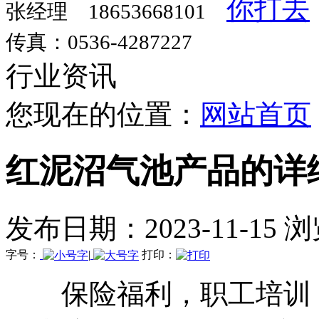
张经理 18653668101
传真：0536-4287227
行业资讯
您现在的位置：
网站首页
红泥沼气池产品的详
发布日期：2023-11-15 
字号：
|
打印：
保险福利，职工培训，