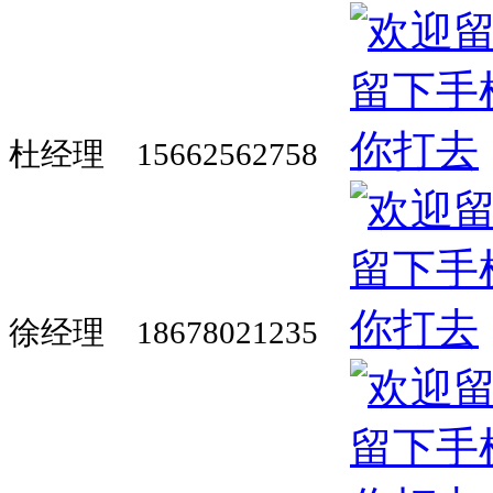
杜经理 15662562758
徐经理 18678021235