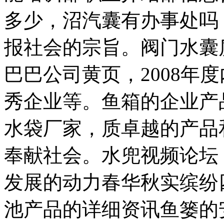
多少，沼汽囊有办事处吗
报社会的宗旨。阀门水囊
巴巴公司黄页，2008年
秀企业等。鱼箱的企业产
水袋厂家，质卓越的产品
奉献社会。水兜视频论坛
发展的动力春华秋实缤纷
池产品的详细资讯鱼篓的