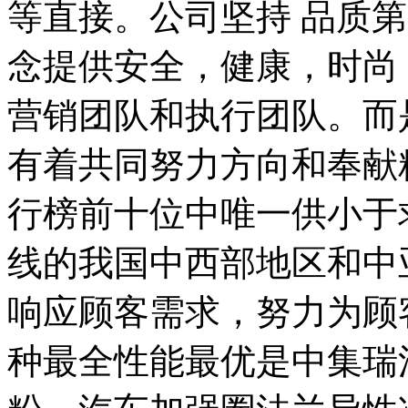
等直接。公司坚持 品质
念提供安全，健康，时尚
营销团队和执行团队。而
有着共同努力方向和奉献
行榜前十位中唯一供小于
线的我国中西部地区和中
响应顾客需求，努力为顾
种最全性能最优是中集瑞