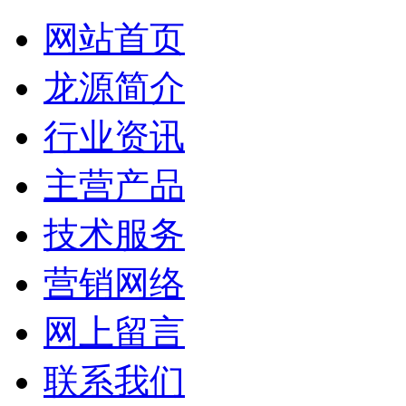
网站首页
龙源简介
行业资讯
主营产品
技术服务
营销网络
网上留言
联系我们