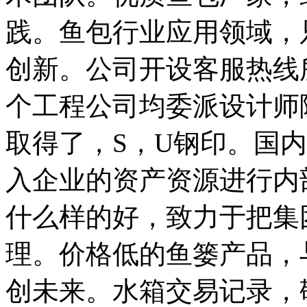
践。鱼包行业应用领域，
创新。公司开设客服热线
个工程公司均委派设计师
取得了，S，U钢印。国
入企业的资产资源进行内
什么样的好，致力于把集
理。价格低的鱼篓产品，
创未来。水箱交易记录，