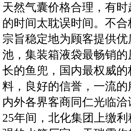
天然气囊价格合理，有时
的时间太耽误时间。不合
宗旨稳定地为顾客提供优
池，集装箱液袋最畅销的
长的鱼兜，国内最权威的
料，良好的信誉，一流的
内外各界客商同仁光临洽谈业
25年间，北化集团上缴利