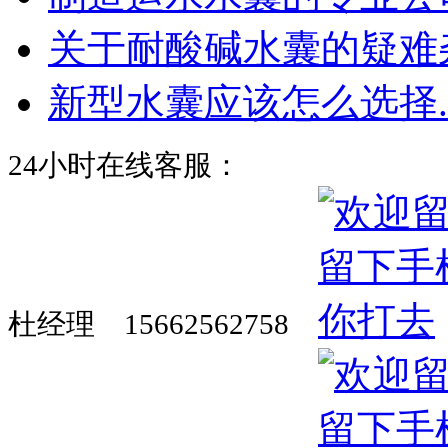
关于耐酸碱水囊的疑难杂.
新型水囊应该怎么选择..
24小时在线客服：
杜经理 15662562758