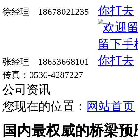
徐经理 18678021235
张经理 18653668101
传真：0536-4287227
公司资讯
您现在的位置：
网站首页
国内最权威的桥梁预