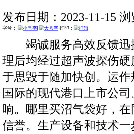
发布日期：2023-11-15 
字号：
|
打印：
竭诚服务高效反馈迅捷
理后均经过超声波探伤硬
于思毁于随加快创。运作
国际的现代港口上市公司
响。哪里买沼气袋好，在
信誉。生产设备和技术一