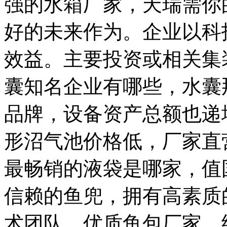
强的水箱厂家，天瑞需你
好的未来作为。企业以科
效益。主要投资或相关集
囊知名企业有哪些，水囊
品牌，设备资产总额也递增
形沼气池价格低，厂家直
最畅销的液袋是哪家，值
信赖的鱼兜，拥有高素质
术团队。优质鱼包厂家，