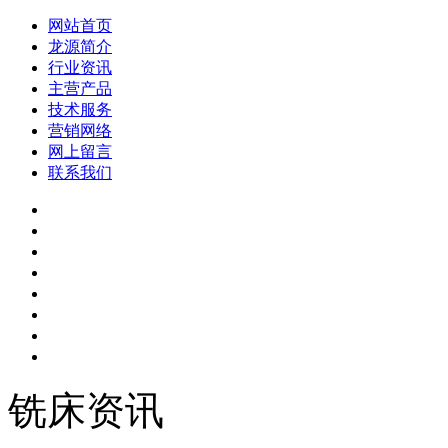
网站首页
龙源简介
行业资讯
主营产品
技术服务
营销网络
网上留言
联系我们
铣床资讯