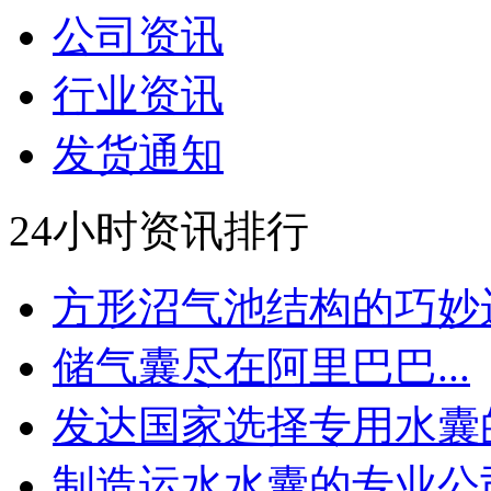
公司资讯
行业资讯
发货通知
24小时资讯排行
方形沼气池结构的巧妙运.
储气囊尽在阿里巴巴...
发达国家选择专用水囊的.
制造运水水囊的专业公司.